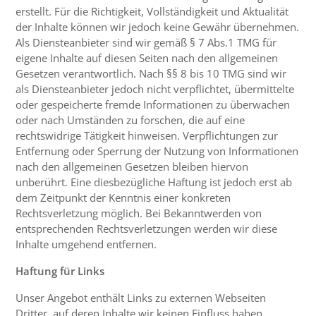
erstellt. Für die Richtigkeit, Vollständigkeit und Aktualität
der Inhalte können wir jedoch keine Gewähr übernehmen.
Als Diensteanbieter sind wir gemäß § 7 Abs.1 TMG für
eigene Inhalte auf diesen Seiten nach den allgemeinen
Gesetzen verantwortlich. Nach §§ 8 bis 10 TMG sind wir
als Diensteanbieter jedoch nicht verpflichtet, übermittelte
oder gespeicherte fremde Informationen zu überwachen
oder nach Umständen zu forschen, die auf eine
rechtswidrige Tätigkeit hinweisen. Verpflichtungen zur
Entfernung oder Sperrung der Nutzung von Informationen
nach den allgemeinen Gesetzen bleiben hiervon
unberührt. Eine diesbezügliche Haftung ist jedoch erst ab
dem Zeitpunkt der Kenntnis einer konkreten
Rechtsverletzung möglich. Bei Bekanntwerden von
entsprechenden Rechtsverletzungen werden wir diese
Inhalte umgehend entfernen.
Haftung für Links
Unser Angebot enthält Links zu externen Webseiten
Dritter, auf deren Inhalte wir keinen Einfluss haben.