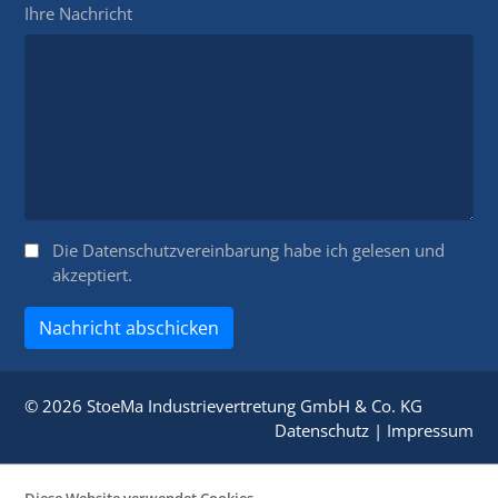
Ihre Nachricht
Die
Datenschutzvereinbarung
habe ich gelesen und
akzeptiert.
Nachricht abschicken
© 2026 StoeMa Industrievertretung GmbH & Co. KG
Datenschutz
|
Impressum
Diese Website verwendet Cookies.