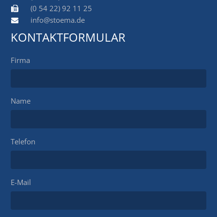
(0 54 22) 92 11 25
info@stoema.de
KONTAKTFORMULAR
Firma
Name
Telefon
E-Mail