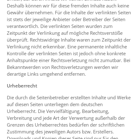
Deshalb können wir für diese fremden Inhalte auch keine
Gewähr übernehmen. Für die Inhalte der verlinkten Seiten
ist stets der jeweilige Anbieter oder Betreiber der Seiten
verantwortlich. Die verlinkten Seiten wurden zum
Zeitpunkt der Verlinkung auf mögliche Rechtsverstöße
überprüft. Rechtswidrige Inhalte waren zum Zeitpunkt der
Verlinkung nicht erkennbar. Eine permanente inhaltliche
Kontrolle der verlinkten Seiten ist jedoch ohne konkrete
Anhaltspunkte einer Rechtsverletzung nicht zumutbar. Bei
Bekanntwerden von Rechtsverletzungen werden wir
derartige Links umgehend entfernen.
Urheberrecht
Die durch die Seitenbetreiber erstellten Inhalte und Werke
auf diesen Seiten unterliegen dem deutschen
Urheberrecht. Die Vervielfältigung, Bearbeitung,
Verbreitung und jede Art der Verwertung außerhalb der
Grenzen des Urheberrechtes bedürfen der schriftlichen
Zustimmung des jeweiligen Autors bzw. Erstellers.
Downloads und Kopien dieser Seite sind nur für den