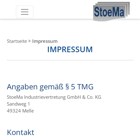
Startseite
>
Impressum
IMPRESSUM
Angaben gemäß § 5 TMG
StoeMa Industrievertretung GmbH & Co. KG
Sandweg 1
49324 Melle
Kontakt