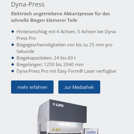
Dyna-Press
Elektrisch angetriebene Abkantpresse für das
schnelle Biegen kleinerer Teile
Hinteranschlag mit 4 Achsen, 5 Achsen bei Dyna-
Press Pro
Biegegeschwindigkeiten von bis zu 25 mm pro
Sekunde
Biegekapazitäten: 24 bis 60 t
Biegelängen: 1250 bis 2040 mm
Dyna-Press Pro mit Easy-Form® Laser verfügbar
mehr erfahren
zur Mediathek