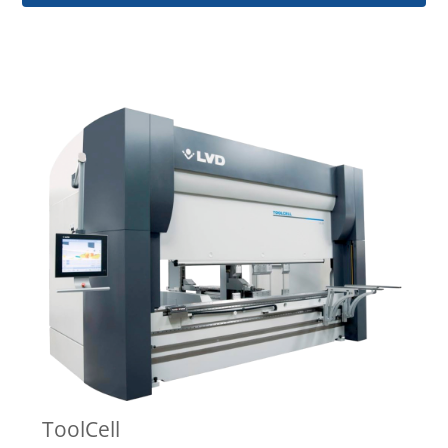
ToolCell