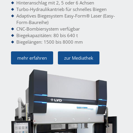
Hinteranschlag mit 2, 5 oder 6 Achsen
Turbo-Hydraulikantrieb für schnelles Biegen
Adaptives Biegesystem Easy-Form® Laser
(Easy-
Form-Baureihe)
CNC-Bombiersystem verfügbar
Biegekapazitäten: 80 bis 640 t
Biegelängen: 1500 bis 8000 mm
mehr erfahren
zur Mediathek