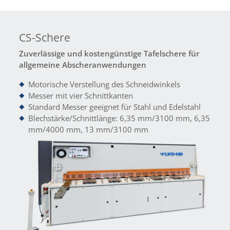
CS-Schere
Zuverlässige und kostengünstige Tafelschere für
allgemeine Abscheranwendungen
Motorische Verstellung des Schneidwinkels
Messer mit vier Schnittkanten
Standard Messer geeignet für Stahl und Edelstahl
Blechstärke/Schnittlänge: 6,35 mm/3100 mm, 6,35
mm/4000 mm, 13 mm/3100 mm