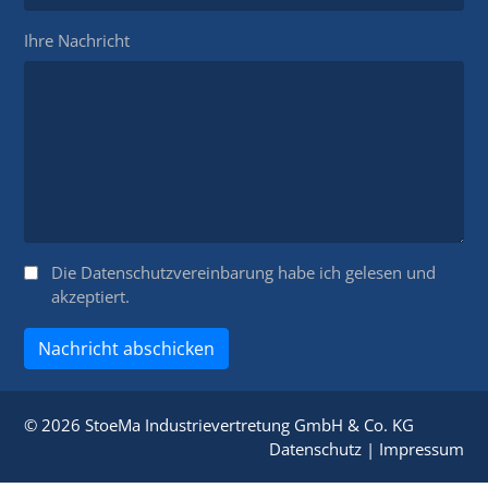
Ihre Nachricht
Die
Datenschutzvereinbarung
habe ich gelesen und
akzeptiert.
Nachricht abschicken
© 2026 StoeMa Industrievertretung GmbH & Co. KG
Datenschutz
|
Impressum