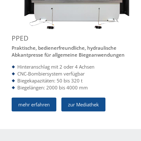
PPED
Praktische, bedienerfreundliche, hydraulische
Abkantpresse für allgemeine Biegeanwendungen
Hinteranschlag mit 2 oder 4 Achsen
CNC-Bombiersystem verfügbar
Biegekapazitäten: 50 bis 320 t
Biegelängen: 2000 bis 4000 mm
mehr erfahren
zur Mediathek