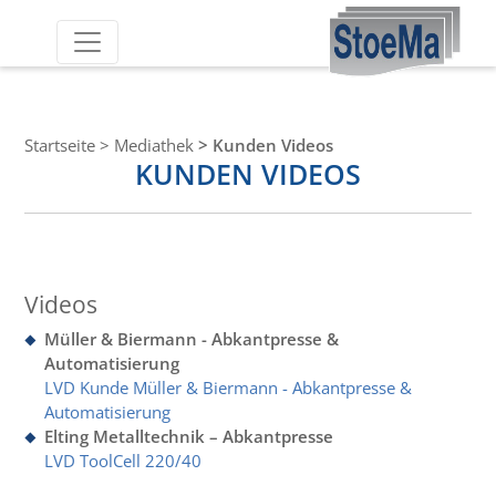
Startseite
>
Mediathek
>
Kunden Videos
KUNDEN VIDEOS
Videos
Müller & Biermann - Abkantpresse &
Automatisierung
LVD Kunde Müller & Biermann - Abkantpresse &
Automatisierung
Elting Metalltechnik – Abkantpresse
LVD ToolCell 220/40