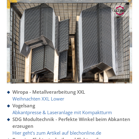
Wiropa - Metall­verarbei­tung XXL
Weihnachten XXL Lower
Vogelsang
Abkantpresse & Laseranlage mit Kompaktturm
SDG Modultechnik - Perfekte Winkel beim Abkanten
erzeugen
Hier geht's zum Artikel auf blechonline.de