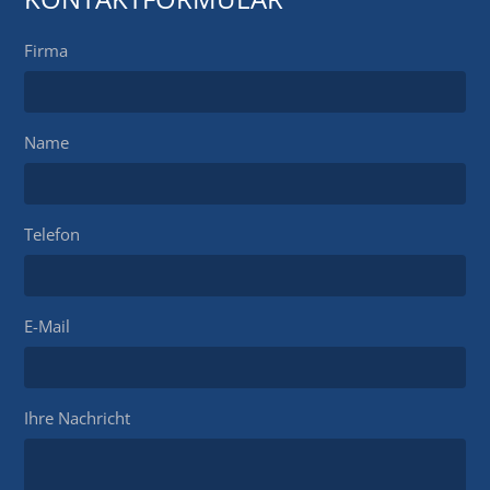
Firma
Name
Telefon
E-Mail
Ihre Nachricht